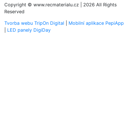
Copyright © www.recmaterialu.cz | 2026 All Rights
Reserved
Tvorba webu TripOn Digital
|
Mobilní aplikace PepiApp
|
LED panely DigiDay