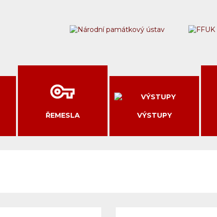
ŘEMESLA
VÝSTUPY