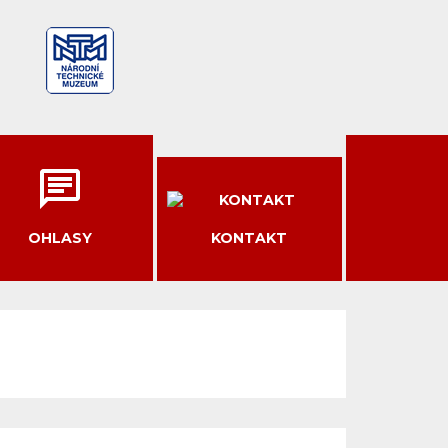
OHLASY
KONTAKT