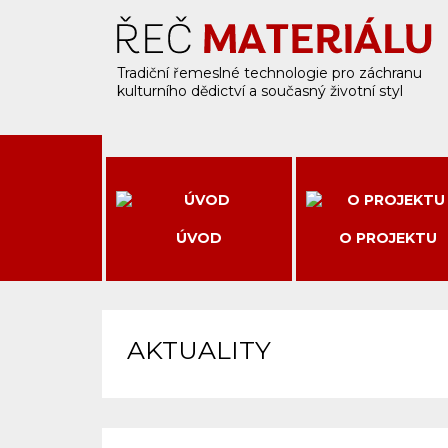
Tradiční řemeslné technologie pro záchranu
kulturního dědictví a současný životní styl
ÚVOD
O PROJEKTU
AKTUALITY